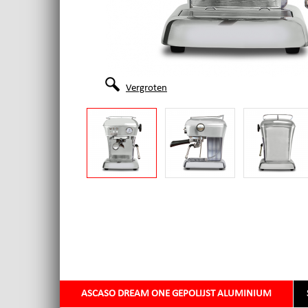
Vergroten
ASCASO DREAM ONE GEPOLIJST ALUMINIUM