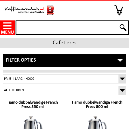
Cafetieres
FILTER OPTIES
Tiamo dubbelwandige French
Tiamo dubbelwandige French
Press 350 ml
Press 800 ml