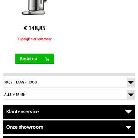
€ 148,85
Tijdelijk niet leverbaar
Bestel nu
Klantenservice
Onze showroom