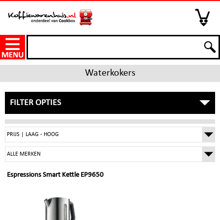
Waterkokers
FILTER OPTIES
Espressions Smart Kettle EP9650