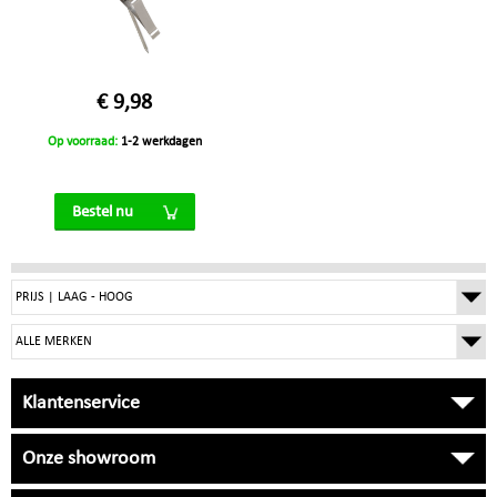
€ 9,98
Op voorraad:
1-2 werkdagen
Bestel nu
Klantenservice
Onze showroom