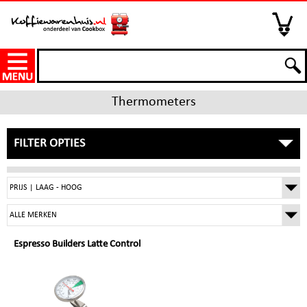
Thermometers
FILTER OPTIES
Espresso Builders Latte Control