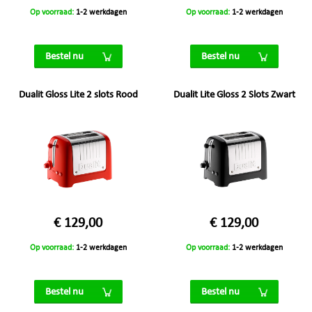
Op voorraad:
1-2 werkdagen
Op voorraad:
1-2 werkdagen
Bestel nu
Bestel nu
Dualit Gloss Lite 2 slots Rood
Dualit Lite Gloss 2 Slots Zwart
€ 129,00
€ 129,00
Op voorraad:
1-2 werkdagen
Op voorraad:
1-2 werkdagen
Bestel nu
Bestel nu