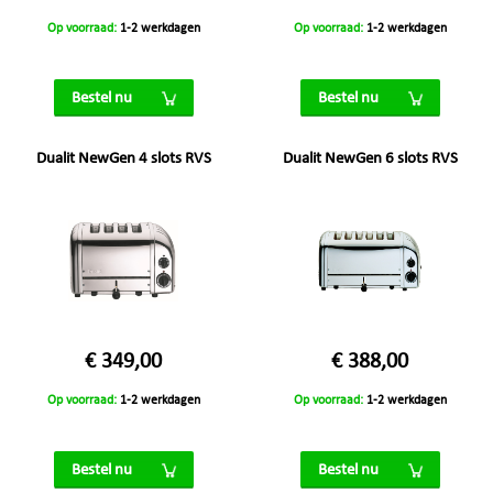
Op voorraad:
1-2 werkdagen
Op voorraad:
1-2 werkdagen
Bestel nu
Bestel nu
Dualit NewGen 4 slots RVS
Dualit NewGen 6 slots RVS
€ 349,00
€ 388,00
Op voorraad:
1-2 werkdagen
Op voorraad:
1-2 werkdagen
Bestel nu
Bestel nu