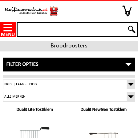
Broodroosters
FILTER OPTIES
Dualit Lite Tostiklem
Dualit NewGen Tostiklem