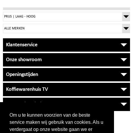
Klantenservice
Onze showroom
Openingstijden
Koffiewarenhuis TV
Onze Universiteit
Om u te kunnen voorzien van de beste
VRAGEN
?
service maken wij gebruik van cookies. Als u
038 33 34 530
verdergaat op onze website gaan we er