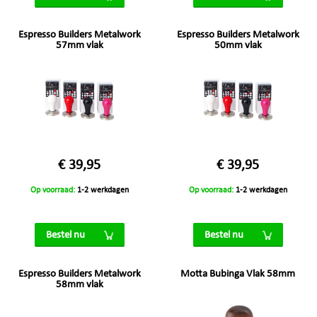
Espresso Builders Metalwork
Espresso Builders Metalwork
57mm vlak
50mm vlak
€ 39,95
€ 39,95
Op voorraad:
1-2 werkdagen
Op voorraad:
1-2 werkdagen
Bestel nu
Bestel nu
Espresso Builders Metalwork
Motta Bubinga Vlak 58mm
58mm vlak