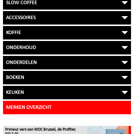
SLOW COFFEE
ACCESSOIRES
KOFFIE
ONDERHOUD
ONDERDELEN
BOEKEN
KEUKEN
MERKEN OVERZICHT
Primeur vers van WOC Brussel, de Profitec