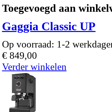
Toegevoegd aan winkel
Gaggia Classic UP
Op voorraad:
1-2 werkdage
€ 849,00
Verder winkelen