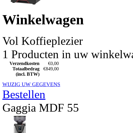
Winkelwagen
Vol
Koffieplezier
1 Producten in uw winkelw
Verzendkosten
€0,00
Totaalbedrag
€849,00
(incl. BTW)
WIJZIG UW GEGEVENS
Bestellen
Gaggia MDF 55