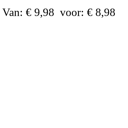
Van: € 9,98
voor: € 8,98