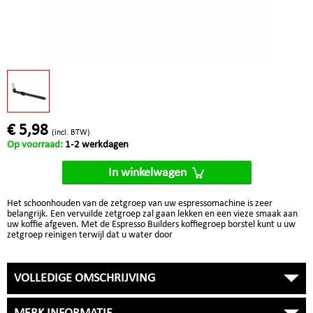
€ 5,98
(incl. BTW)
Op voorraad:
1-2 werkdagen
In winkelwagen
Het schoonhouden van de zetgroep van uw espressomachine is zeer
belangrijk. Een vervuilde zetgroep zal gaan lekken en een vieze smaak aan
uw koffie afgeven. Met de Espresso Builders koffiegroep borstel kunt u uw
zetgroep reinigen terwijl dat u water door
VOLLEDIGE OMSCHRIJVING