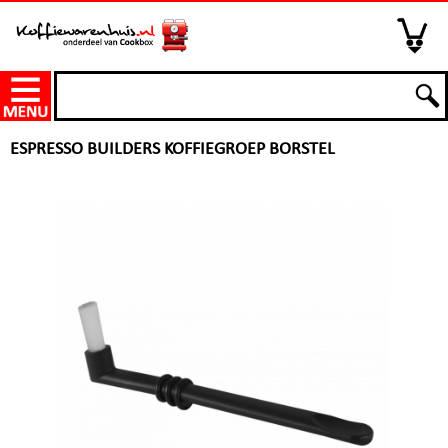
ESPRESSO BUILDERS KOFFIEGROEP BORSTEL