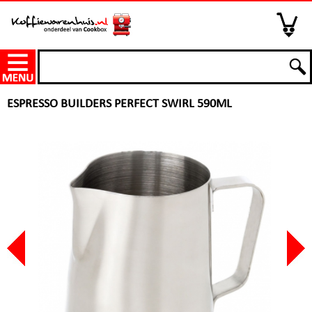
ESPRESSO BUILDERS PERFECT SWIRL 590ML