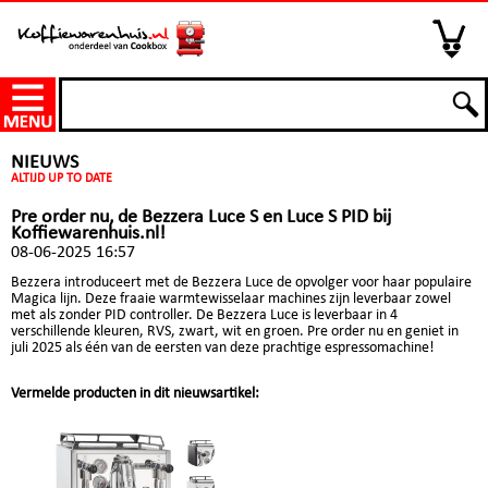
NIEUWS
ALTIJD UP TO DATE
Pre order nu, de Bezzera Luce S en Luce S PID bij
Koffiewarenhuis.nl!
08-06-2025 16:57
Bezzera introduceert met de Bezzera Luce de opvolger voor haar populaire
Magica lijn. Deze fraaie warmtewisselaar machines zijn leverbaar zowel
met als zonder PID controller. De Bezzera Luce is leverbaar in 4
verschillende kleuren, RVS, zwart, wit en groen. Pre order nu en geniet in
juli 2025 als één van de eersten van deze prachtige espressomachine!
Vermelde producten in dit nieuwsartikel: