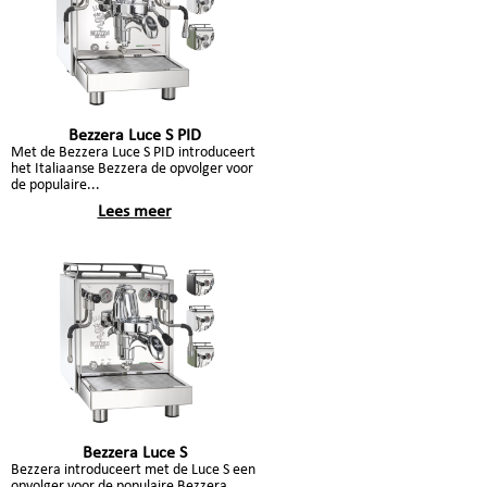
Bezzera Luce S PID
Met de Bezzera Luce S PID introduceert
het Italiaanse Bezzera de opvolger voor
de populaire...
Lees meer
Bezzera Luce S
Bezzera introduceert met de Luce S een
opvolger voor de populaire Bezzera