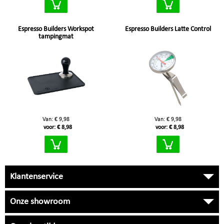
Espresso Builders Workspot
Espresso Builders Latte Control
tampingmat
Van: € 9,98
Van: € 9,98
voor: € 8,98
voor: € 8,98
Klantenservice
Onze showroom