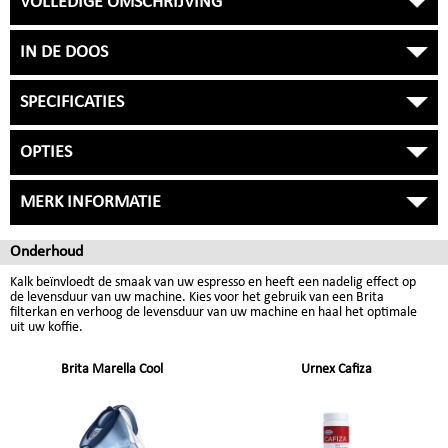
VOLLEDIGE OMSCHRIJVING
IN DE DOOS
SPECIFICATIES
OPTIES
MERK INFORMATIE
Onderhoud
Kalk beïnvloedt de smaak van uw espresso en heeft een nadelig effect op
de levensduur van uw machine. Kies voor het gebruik van een Brita
filterkan en verhoog de levensduur van uw machine en haal het optimale
uit uw koffie.
Brita Marella Cool
Urnex Cafiza