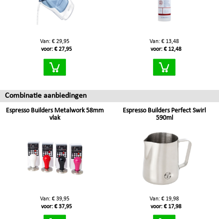
Van: € 29,95
Van: € 13,48
voor: € 27,95
voor: € 12,48
Combinatie aanbiedingen
Espresso Builders Metalwork 58mm
Espresso Builders Perfect Swirl
vlak
590ml
Van: € 39,95
Van: € 19,98
voor: € 37,95
voor: € 17,98