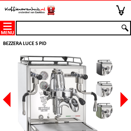
BEZZERA LUCE S PID