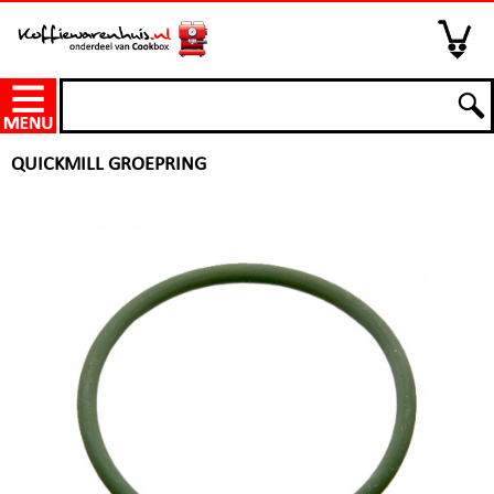
QUICKMILL GROEPRING