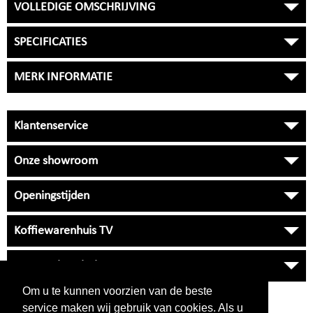
VOLLEDIGE OMSCHRIJVING
SPECIFICATIES
MERK INFORMATIE
Klantenservice
Onze showroom
Openingstijden
Koffiewarenhuis TV
Onze Universiteit
Om u te kunnen voorzien van de beste
VRAGEN
?
service maken wij gebruik van cookies. Als u