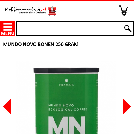
MUNDO NOVO BONEN 250 GRAM