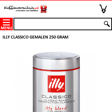
ILLY CLASSICO GEMALEN 250 GRAM