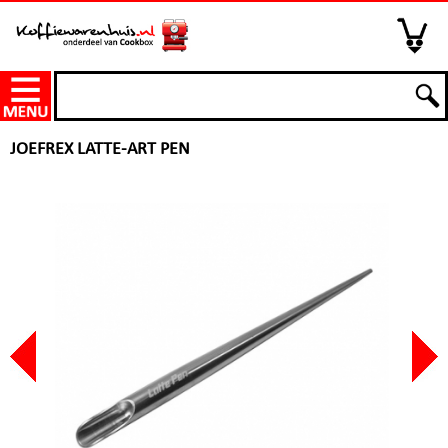
JOEFREX LATTE-ART PEN