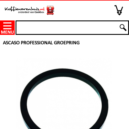
ASCASO PROFESSIONAL GROEPRING