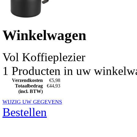
Winkelwagen
Vol
Koffieplezier
1 Producten in uw winkelw
Verzendkosten
€5,98
Totaalbedrag
€44,93
(incl. BTW)
WIJZIG UW GEGEVENS
Bestellen