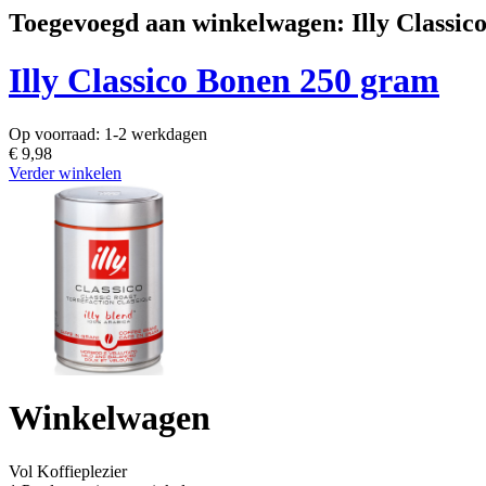
Toegevoegd aan winkelwagen: Illy Classic
Illy Classico Bonen 250 gram
Op voorraad:
1-2 werkdagen
€ 9,98
Verder winkelen
Winkelwagen
Vol
Koffieplezier