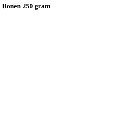
o Bonen 250 gram