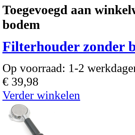
Toegevoegd aan winkel
bodem
Filterhouder zonder
Op voorraad:
1-2 werkdage
€ 39,98
Verder winkelen