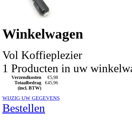
Winkelwagen
Vol
Koffieplezier
1 Producten in uw winkelw
Verzendkosten
€5,98
Totaalbedrag
€45,96
(incl. BTW)
WIJZIG UW GEGEVENS
Bestellen