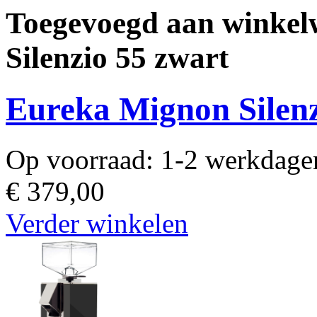
Toegevoegd aan winke
Silenzio 55 zwart
Eureka Mignon Silenz
Op voorraad:
1-2 werkdage
€ 379,00
Verder winkelen