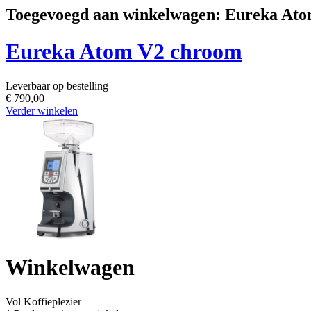
Toegevoegd aan winkelwagen: Eureka At
Eureka Atom V2 chroom
Leverbaar op bestelling
€ 790,00
Verder winkelen
Winkelwagen
Vol
Koffieplezier