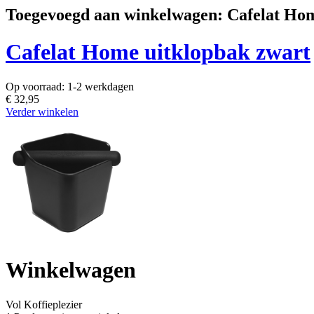
Toegevoegd aan winkelwagen: Cafelat Hom
Cafelat Home uitklopbak zwart
Op voorraad:
1-2 werkdagen
€ 32,95
Verder winkelen
Winkelwagen
Vol
Koffieplezier