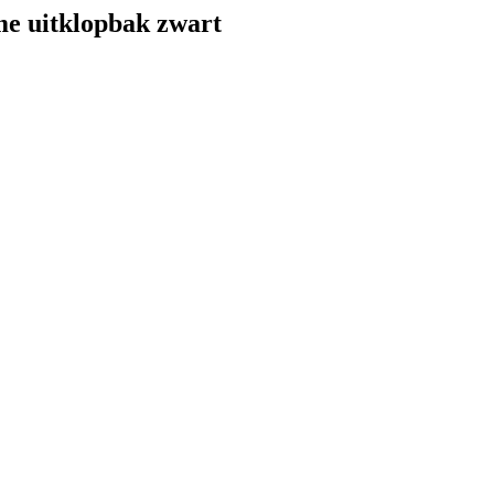
e uitklopbak zwart