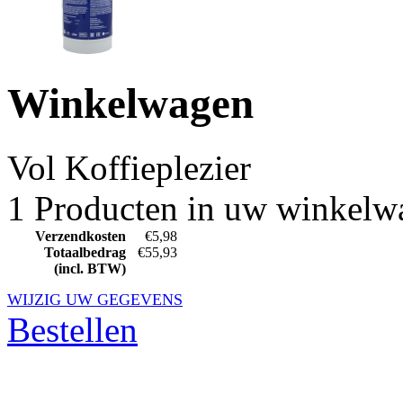
Winkelwagen
Vol
Koffieplezier
1 Producten in uw winkelw
Verzendkosten
€5,98
Totaalbedrag
€55,93
(incl. BTW)
WIJZIG UW GEGEVENS
Bestellen